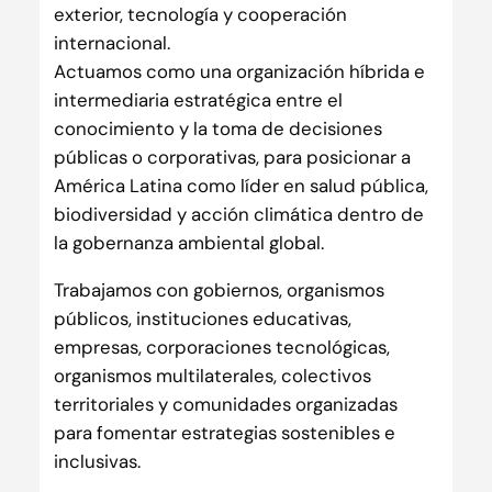
exterior, tecnología y cooperación
internacional.
Actuamos como una organización híbrida e
intermediaria estratégica entre el
conocimiento y la toma de decisiones
públicas o corporativas, para posicionar a
América Latina como líder en salud pública,
biodiversidad y acción climática dentro de
la gobernanza ambiental global.
Trabajamos con gobiernos, organismos
públicos, instituciones educativas,
empresas, corporaciones tecnológicas,
organismos multilaterales, colectivos
territoriales y comunidades organizadas
para fomentar estrategias sostenibles e
inclusivas.