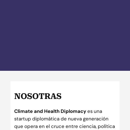
NOSOTRAS
Climate and Health Diplomacy
es una
startup diplomática de nueva generación
que opera en el cruce entre ciencia, política