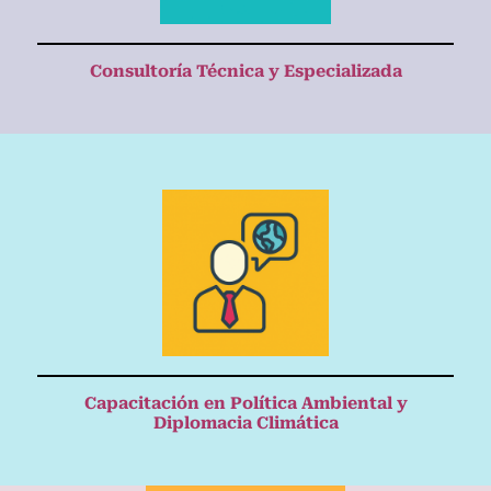
Consultoría Técnica y Especializada
Capacitación en Política Ambiental y
Diplomacia Climática