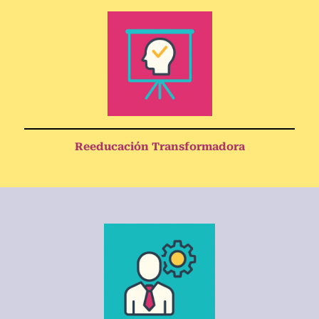
Reeducación Transformadora