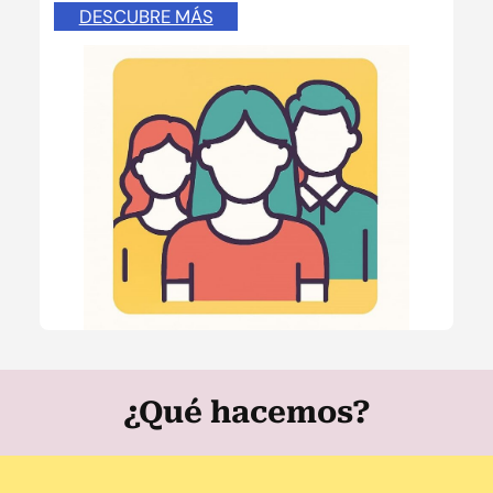
DESCUBRE MÁS
¿Qué hacemos?