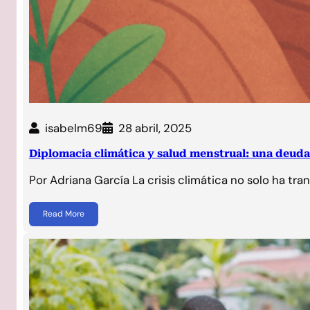
isabelm69
28 abril, 2025
Diplomacia climática y salud menstrual: una deud
Por Adriana García La crisis climática no solo ha tr
Read More