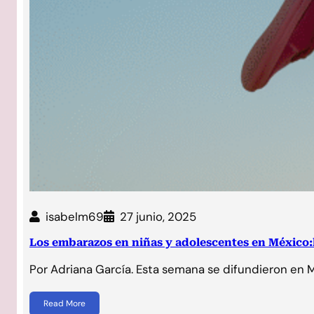
isabelm69
27 junio, 2025
Los embarazos en niñas y adolescentes en México:l
Por Adriana García. Esta semana se difundieron en 
Read More