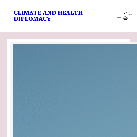
CLIMATE AND HEALTH
DIPLOMACY