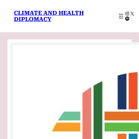
CLIMATE AND HEALTH
DIPLOMACY