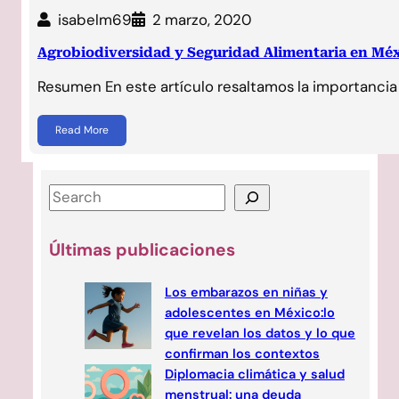
isabelm69
2 marzo, 2020
Agrobiodiversidad y Seguridad Alimentaria en Mé
Resumen En este artículo resaltamos la importancia
Read More
Últimas publicaciones
Los embarazos en niñas y
adolescentes en México:lo
que revelan los datos y lo que
confirman los contextos
Diplomacia climática y salud
menstrual: una deuda