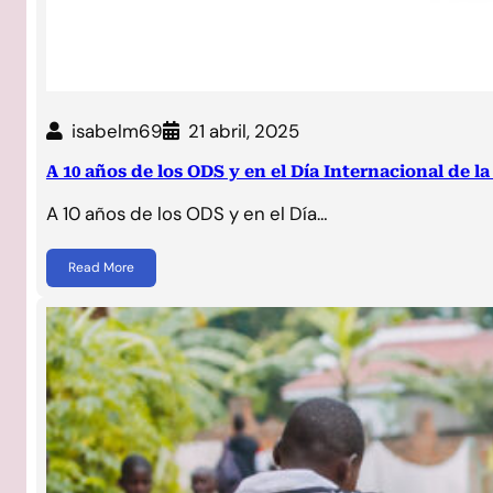
isabelm69
21 abril, 2025
A 10 años de los ODS y en el Día Internacional de l
A 10 años de los ODS y en el Día…
Read More